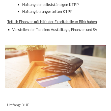
Haftung der selbstständigen KTPP
Haftung bei angestellten KTPP
Teil III: Finanzen mit Hilfe der Exceltabelle im Blick haben
Vorstellen der Tabellen: Ausfalltage, Finanzen und SV
Umfang: 3 UE