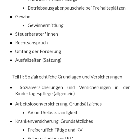
Betriebsausgabenpauschale bei Freihalteplätzen
Gewinn
Gewinnermittlung
Steuerberater*Innen
Rechtsanspruch
Umfang der Förderung
Ausfallzeiten (Satzung)
Teil II: Sozialrechtliche Grundlagen und Versicherungen
Sozialversicherungen und Versicherungen in der
Kindertagespflege (allgemein)
Arbeitslosenversicherung, Grundsätzliches
AV und Selbstständigkeit
Krankenversicherung, Grundsätzliches
Freiberuflich Tätige und KV
Selbstständige und KV