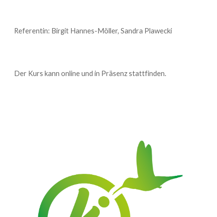
Referentin: Birgit Hannes-Möller, Sandra Plawecki
Der Kurs kann online und in Präsenz stattfinden.