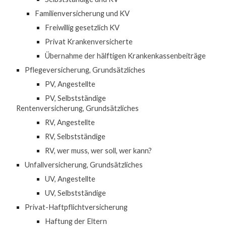
Familienversicherung und KV
Freiwillig gesetzlich KV
Privat Krankenversicherte
Übernahme der hälftigen Krankenkassenbeiträge
Pflegeversicherung, Grundsätzliches
PV, Angestellte
PV, Selbstständige
Rentenversicherung, Grundsätzliches
RV, Angestellte
RV, Selbstständige
RV, wer muss, wer soll, wer kann?
Unfallversicherung, Grundsätzliches
UV, Angestellte
UV, Selbstständige
Privat-Haftpflichtversicherung
Haftung der Eltern