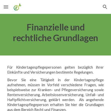
Skip to main content
Skip to navigation
Finanzielle und
rechtliche Grundlagen
Für Kindertagespflegepersonen gelten bezüglich ihrer
Einkünfte und Versicherungen bestimmte Regelungen.
Bevor Sie eine Tätigkeit in der Kindertagespflege
aufnehmen, müssen im Vorfeld verschiedene Fragen, wie
beispielsweise zur Kranken- und Pflegeversicherung sowie
Rentenversicherung, Arbeitslosenversicherung, Unfall- und
Haftpflichtversicherung, geklärt werden. Als angehende
Kindertagespflegeperson erhalten Sie hier die Grundlagen
aus dem Bereich Recht und Finanzen.