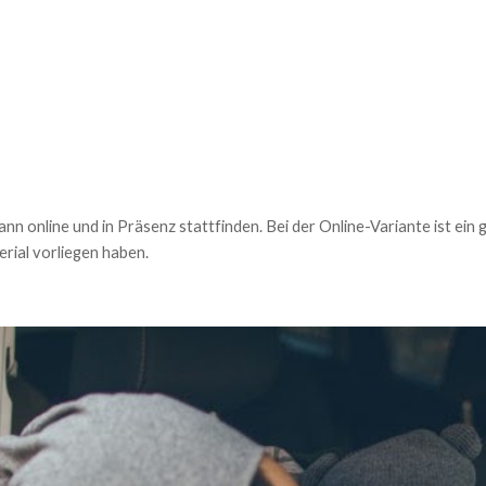
nn online und in Präsenz stattfinden. Bei der Online-Variante ist ein
rial vorliegen haben.