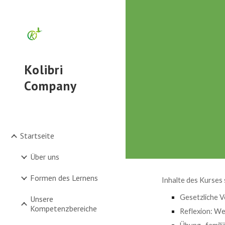
Sk
Kolibri
Company
Startseite
Über uns
Formen des Lernens
Inhalte des Kurses 
Gesetzliche V
Unsere
Kompetenzbereiche
Reflexion: We