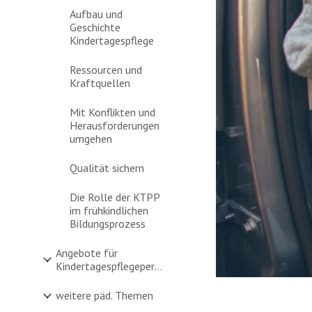
Aufbau und
Geschichte
Kindertagespflege
Ressourcen und
Kraftquellen
Mit Konflikten und
Herausforderungen
umgehen
Qualität sichern
Die Rolle der KTPP
im frühkindlichen
Bildungsprozess
Angebote für
Kindertagespflegepersonen
weitere päd. Themen