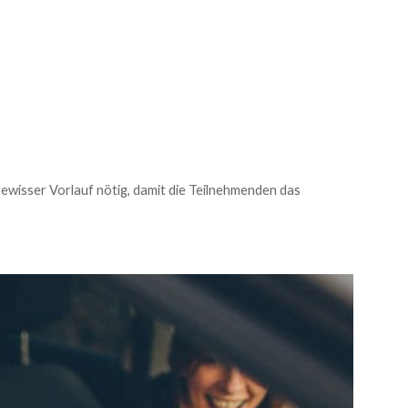
 gewisser Vorlauf nötig, damit die Teilnehmenden das