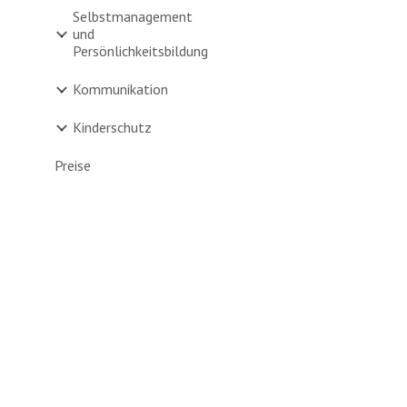
Selbstmanagement
und
Persönlichkeitsbildung
Kommunikation
Kinderschutz
Preise