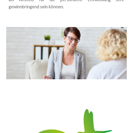
gewinnbringend sein können.